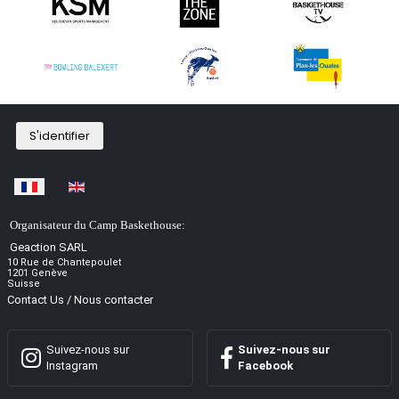
S'identifier
Sélectionnez votre langue
Organisateur du Camp Baskethouse:
Geaction SARL
10 Rue de Chantepoulet
1201 Genève
Suisse
Contact Us / Nous contacter
Suivez-nous sur
Suivez-nous sur
Instagram
Facebook