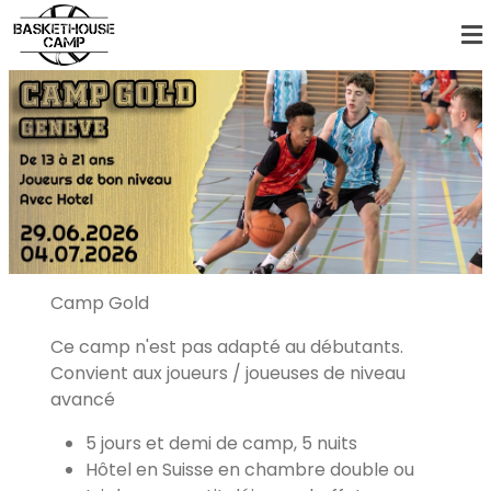
Camp Gold
Ce camp n'est pas adapté au débutants.
Convient aux joueurs / joueuses de niveau
avancé
5 jours et demi de camp, 5 nuits
Hôtel en Suisse en chambre double ou