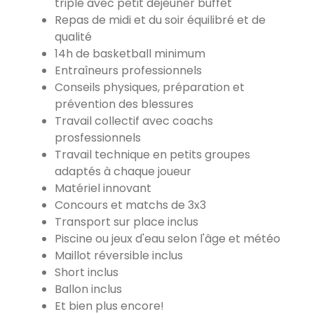
triple avec petit déjeuner buffet
Repas de midi et du soir équilibré et de
qualité
14h de basketball minimum
Entraîneurs professionnels
Conseils physiques, préparation et
prévention des blessures
Travail collectif avec coachs
prosfessionnels
Travail technique en petits groupes
adaptés à chaque joueur
Matériel innovant
Concours et matchs de 3x3
Transport sur place inclus
Piscine ou jeux d'eau selon l'âge et météo
Maillot réversible inclus
Short inclus
Ballon inclus
Et bien plus encore!