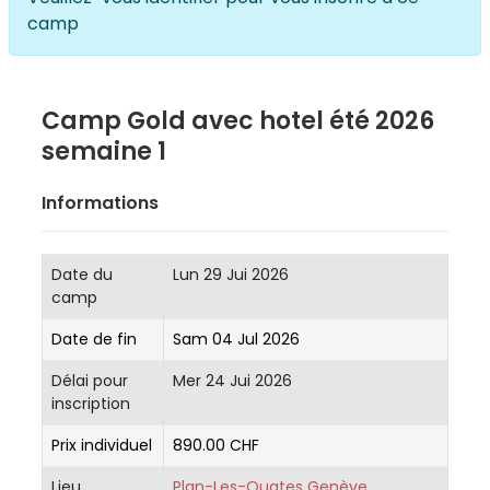
camp
Camp Gold avec hotel été 2026
semaine 1
Informations
Date du
Lun 29 Jui 2026
camp
Date de fin
Sam 04 Jul 2026
Délai pour
Mer 24 Jui 2026
inscription
Prix individuel
890.00 CHF
Lieu
Plan-Les-Ouates Genève