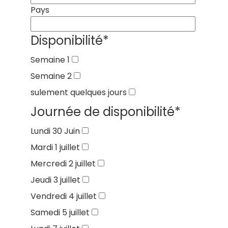
Pays
Disponibilité
*
Semaine 1
Semaine 2
sulement quelques jours
Journée de disponibilité
*
Lundi 30 Juin
Mardi 1 juillet
Mercredi 2 juillet
Jeudi 3 juillet
Vendredi 4 juillet
Samedi 5 juillet