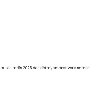
s. Les tarifs 2025 des défrayemenst vous seront