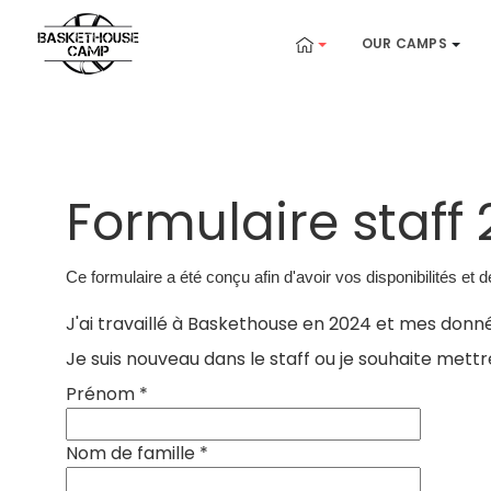
OUR CAMPS
Formulaire staff
Ce formulaire a été conçu afin d'avoir vos disponibilités et 
Je suis nouveau dans le staff ou je souhaite met
Prénom
*
Nom de famille
*