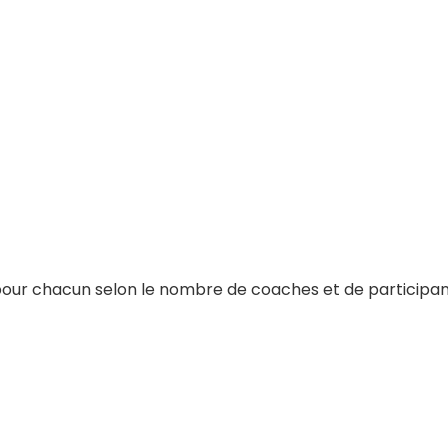
pour chacun selon le nombre de coaches et de participant