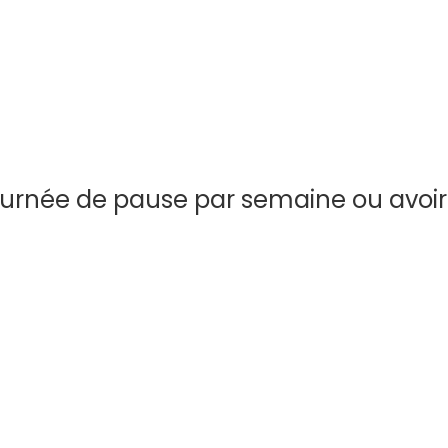
ournée de pause par semaine ou avoi