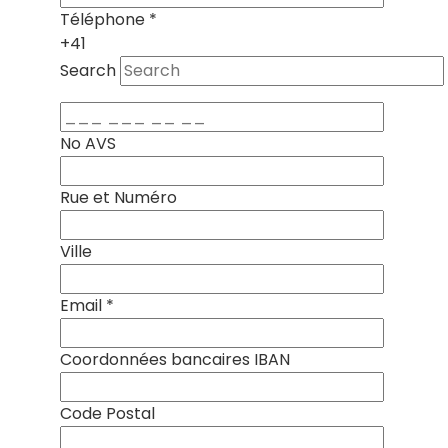
Téléphone
*
+41
Search
No AVS
Rue et Numéro
Ville
Email
*
Coordonnées bancaires IBAN
Code Postal