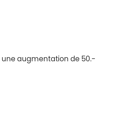
r une augmentation de 50.-