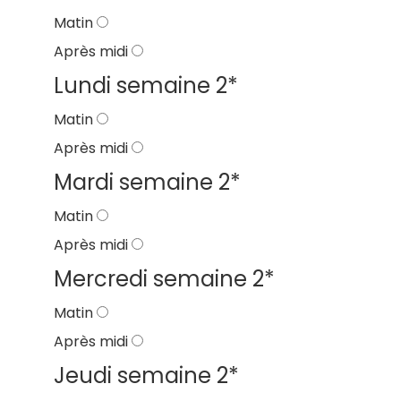
Matin
Après midi
Lundi semaine 2
*
Matin
Après midi
Mardi semaine 2
*
Matin
Après midi
Mercredi semaine 2
*
Matin
Après midi
Jeudi semaine 2
*