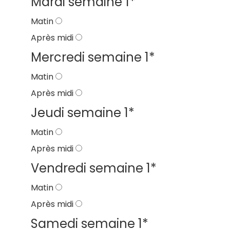
Mardi semaine 1
*
Matin
Après midi
Mercredi semaine 1
*
Matin
Après midi
Jeudi semaine 1
*
Matin
Après midi
Vendredi semaine 1
*
Matin
Après midi
Samedi semaine 1
*