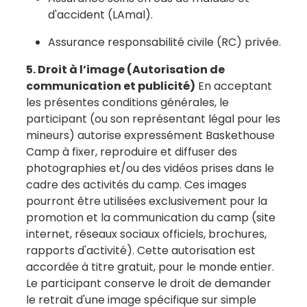
d'accident (LAmal).
Assurance responsabilité civile (RC) privée.
5. Droit à l’image (Autorisation de
communication et publicité)
En acceptant
les présentes conditions générales, le
participant (ou son représentant légal pour les
mineurs) autorise expressément Baskethouse
Camp à fixer, reproduire et diffuser des
photographies et/ou des vidéos prises dans le
cadre des activités du camp. Ces images
pourront être utilisées exclusivement pour la
promotion et la communication du camp (site
internet, réseaux sociaux officiels, brochures,
rapports d'activité). Cette autorisation est
accordée à titre gratuit, pour le monde entier.
Le participant conserve le droit de demander
le retrait d'une image spécifique sur simple