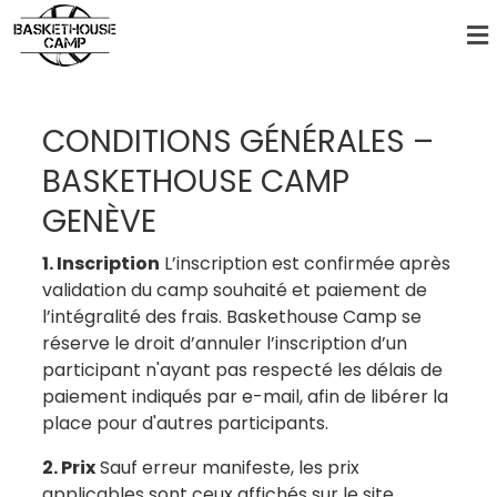
CONDITIONS GÉNÉRALES –
BASKETHOUSE CAMP
GENÈVE
1. Inscription
L’inscription est confirmée après
validation du camp souhaité et paiement de
l’intégralité des frais. Baskethouse Camp se
réserve le droit d’annuler l’inscription d’un
participant n'ayant pas respecté les délais de
paiement indiqués par e-mail, afin de libérer la
place pour d'autres participants.
2. Prix
Sauf erreur manifeste, les prix
applicables sont ceux affichés sur le site