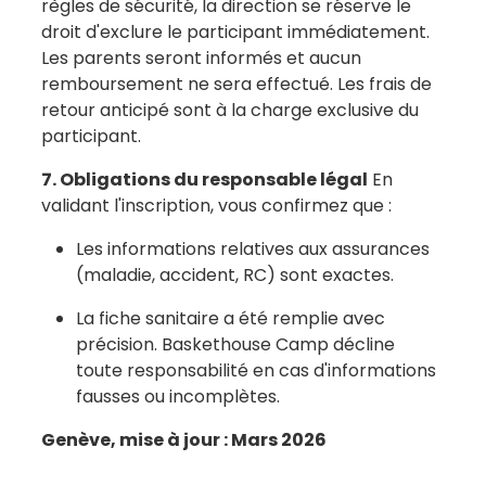
règles de sécurité, la direction se réserve le
droit d'exclure le participant immédiatement.
Les parents seront informés et aucun
remboursement ne sera effectué. Les frais de
retour anticipé sont à la charge exclusive du
participant.
7. Obligations du responsable légal
En
validant l'inscription, vous confirmez que :
Les informations relatives aux assurances
(maladie, accident, RC) sont exactes.
La fiche sanitaire a été remplie avec
précision. Baskethouse Camp décline
toute responsabilité en cas d'informations
fausses ou incomplètes.
Genève, mise à jour : Mars 2026