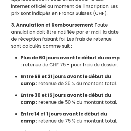
internet officiel au moment de l'inscription. Les
prix sont indiqués en Francs Suisses (CHF).
3. Annulation et Remboursement
Toute
annulation doit être notifiée par e-mail, la date
de réception faisant foi. Les frais de retenue
sont calculés comme suit :
Plus de 60 jours avant le début du camp
:
retenue de CHF 75.– pour frais de dossier.
Entre 59 et 31 jours avant le début du
camp :
retenue de 25 % du montant total.
Entre 30 et 15 jours avant le début du
camp :
retenue de 50 % du montant total.
Entre 14 et 1 jours avant le début du
camp :
retenue de 75 % du montant total.