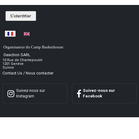
S'identifier
Sélectionnez votre langue
Organisateur du Camp Baskethouse:
Geaction SARL
10 Rue de Chantepoulet
1201 Genève
Suisse
Contact Us / Nous contacter
Suivez-nous sur
Suivez-nous sur
Instagram
Facebook