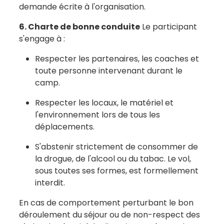
demande écrite à l'organisation.
6. Charte de bonne conduite
Le participant
s'engage à :
Respecter les partenaires, les coaches et
toute personne intervenant durant le
camp.
Respecter les locaux, le matériel et
l'environnement lors de tous les
déplacements.
S'abstenir strictement de consommer de
la drogue, de l'alcool ou du tabac. Le vol,
sous toutes ses formes, est formellement
interdit.
En cas de comportement perturbant le bon
déroulement du séjour ou de non-respect des