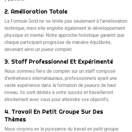
2.
Amélioration Totale
La Formule Gold ne se limite pas seulement à l'amélioration
technique, mais elle englobe également le développement
physique et mental. Notre approche holistique garantit que
chaque participant progresse de manière équilibrée,
devenant ainsi un joueur complet.
3.
Staff Professionnel Et Expérimenté
Nous sommes fiers de compter sur un staff composé
d'entraîneurs internatiaunaux, professionnels ayant une
vaste expérience dans la formation de joueurs de haut
niveau. Ils sont dédiés à votre succès et travailleront
étroitement avec vous pour atteindre vos objectifs.
4.
Travail En Petit Groupe Sur Des
Thèmes
Nous croyons en la puissance du travail en petit groupe.