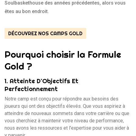
Soulbaskethouse des années précédentes, alors vous
êtes au bon endroit.
DÉCOUVREZ NOS CAMPS GOLD
Pourquoi choisir la Formule
Gold ?
1.
Atteinte D'Objectifs Et
Perfectionnement
Notre camp est conçu pour répondre aux besoins des
joueurs qui ont des objectifs élevés. Que vous aspiriez à
atteindre de nouveaux sommets dans votre carrière ou que
vous cherchiez à maintenir votre niveau de performance,
nous avons les ressources et l'expertise pour vous aider à
y parvenir.