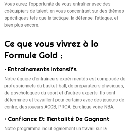
Vous aurez l'opportunité de vous entraîner avec des
coéquipiers de talent, en vous concentrant sur des thèmes
spécifiques tels que la tactique, la défense, l'attaque, et
bien plus encore.
Ce que vous vivrez à la
Formule Gold :
•
Entraînements Intensifs
Notre équipe d'entraîneurs expérimentés est composée de
professionnels du basket-ball, de préparateurs physiques,
de psychologues du sport et d'autres experts. Ils sont
déterminés et travaillent pour certains avec des joueurs de
centre, des joueurs ACGB, PROA, Euroligue voire NBA.
•
Confiance Et Mentalité De Gagnant
Notre programme inclut également un travail sur la