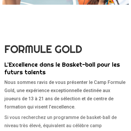
FORMULE GOLD
L'Excellence dans le Basket-ball pour les
futurs talents
Nous sommes ravis de vous présenter le Camp Formule
Gold, une expérience exceptionnelle destinée aux
joueurs de 13 à 21 ans de sélection et de centre de
formation qui visent l'excellence.
Si vous recherchez un programme de basket-ball de
niveau très élevé, équivalent au célèbre camp