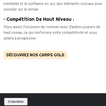
mentalité et la confiance en soi, des éléments cruciaux pour
exceller sur le terrain.
•
Compétition De Haut Niveau :
Vous aurez l'occasion de rivaliser avec d'autres joueurs de
haut niveau, ce qui renforcera votre compétitivité et vous
aidera à progresser.
DÉCOUVREZ NOS CAMPS GOLD
S'identifier