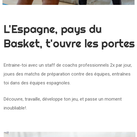
L'Espagne, pays du
Basket, t'ouvre les portes
Entraine-toi avec un staff de coachs professionnels 2x par jour,
joues des matchs de préparation contre des équipes, entraînes
toi dans des équipes espagnoles.
Découvre, travaille, développe ton jeu, et passe un moment
inoubliable!.