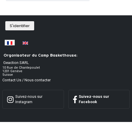
S'identifier
Sélectionnez votre langue
Organisateur du Camp Baskethouse:
Geaction SARL
10 Rue de Chantepoulet
1201 Genève
Suisse
Contact Us / Nous contacter
Suivez-nous sur
Suivez-nous sur
Instagram
Facebook