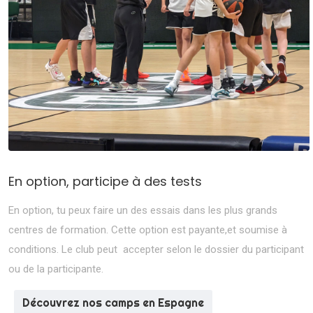
En option, participe à des tests
En option, tu peux faire un des essais dans les plus grands
centres de formation. Cette option est payante,et soumise à
conditions. Le club peut accepter selon le dossier du participant
ou de la participante.
Découvrez nos camps en Espagne