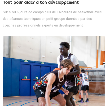
Tout pour aider à ton développement
Sur 5 ou 6 jours de camps plus de 14 heures de basketball avec
des séances techniques en petit groupe données par des
coaches professionnels experts en développement.