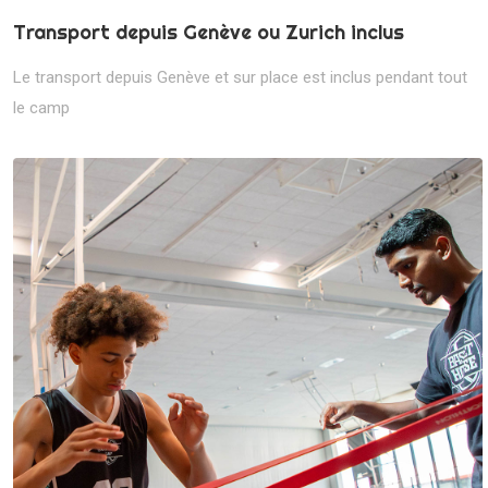
Transport depuis Genève ou Zurich inclus
Le transport depuis Genève et sur place est inclus pendant tout
le camp